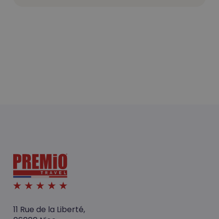
11 Rue de la Liberté,