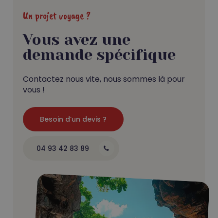
Un projet voyage ?
Vous avez une
demande spécifique
Contactez nous vite, nous sommes là pour
vous !
Besoin d’un devis ?
04 93 42 83 89