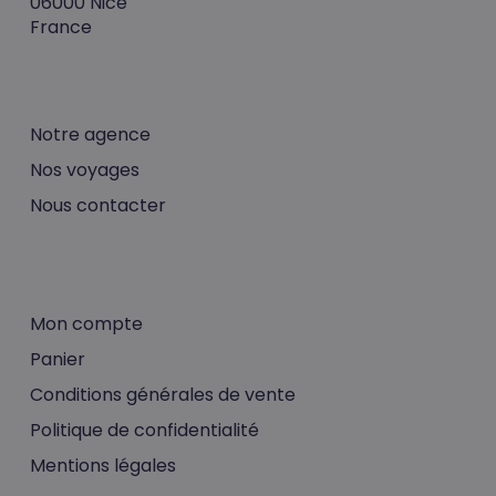
06000 Nice
France
Notre agence
Nos voyages
Nous contacter
Mon compte
Panier
Conditions générales de vente
Politique de confidentialité
Mentions légales