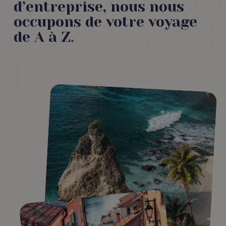
d’entreprise, nous nous
occupons de votre voyage
de A à Z
.