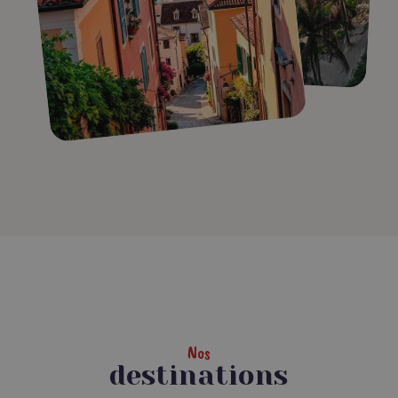
Nos
destinations