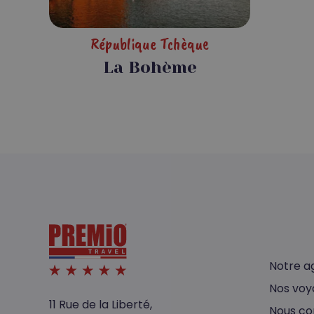
République Tchèque
La Bohème
Notre a
Nos voy
11 Rue de la Liberté,
Nous co