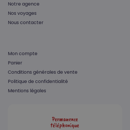
Notre agence
Nos voyages
Nous contacter
Mon compte
Panier
Conditions générales de vente
Politique de confidentialité
Mentions légales
Permanence
téléphonique