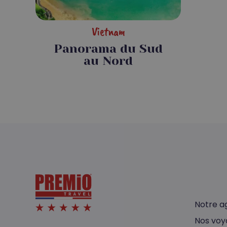
Vietnam
Panorama du Sud
au Nord
Notre a
Nos voy