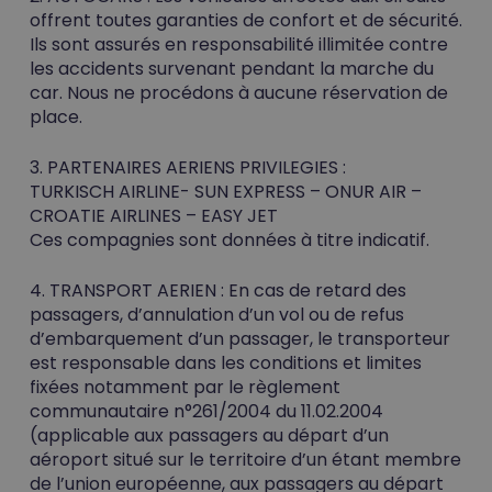
offrent toutes garanties de confort et de sécurité.
Ils sont assurés en responsabilité illimitée contre
les accidents survenant pendant la marche du
car. Nous ne procédons à aucune réservation de
place.
3. PARTENAIRES AERIENS PRIVILEGIES :
TURKISCH AIRLINE- SUN EXPRESS – ONUR AIR –
CROATIE AIRLINES – EASY JET
Ces compagnies sont données à titre indicatif.
4. TRANSPORT AERIEN :
En cas de retard des
passagers, d’annulation d’un vol ou de refus
d’embarquement d’un passager, le transporteur
est responsable dans les conditions et limites
fixées notamment par le règlement
communautaire n°261/2004 du 11.02.2004
(applicable aux passagers au départ d’un
aéroport situé sur le territoire d’un étant membre
de l’union européenne, aux passagers au départ