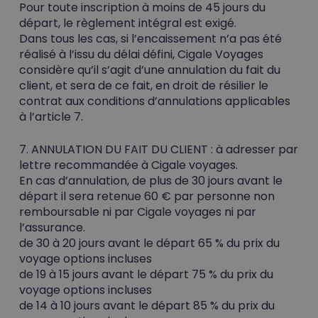
Pour toute inscription à moins de 45 jours du
départ, le règlement intégral est exigé.
Dans tous les cas, si l’encaissement n’a pas été
réalisé à l’issu du délai défini, Cigale Voyages
considère qu’il s’agit d’une annulation du fait du
client, et sera de ce fait, en droit de résilier le
contrat aux conditions d’annulations applicables
à l’article 7.
7. ANNULATION DU FAIT DU CLIENT :
à adresser par
lettre recommandée à Cigale voyages.
En cas d’annulation, de plus de 30 jours avant le
départ il sera retenue 60 € par personne non
remboursable ni par Cigale voyages ni par
l’assurance.
de 30 à 20 jours avant le départ 65 % du prix du
voyage options incluses
de 19 à 15 jours avant le départ 75 % du prix du
voyage options incluses
de 14 à 10 jours avant le départ 85 % du prix du