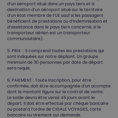
d’un aéroport situé dans un pays tiers et à
destination d’un aéroport situé sur le territoire
d’un état membre de l’UE sauf si les passagers
bénéficient de prestations ou d’indemnisation et
d’assistance dans le pays tiers concerné, si le
transporteur aérien est un transporteur
communautaire).
5. PRIX :
: Il comprend toutes les prestations qui
sont indiquées sur notre dépliant. Un groupe
minimum de 30 personnes par date de départ
sera requis.
6. PAIEMENT :
Toute inscription, pour être
confirmée, doit être accompagnée d’un acompte
dont le montant figure sur le contrat de vente.
Le solde devra être versé 45 jours avant le
départ. Il doit être effectué par chèque bancaire
ou postal à l’ordre de CIGALE VOYAGES, carte
bancaire ou virement sur demande.