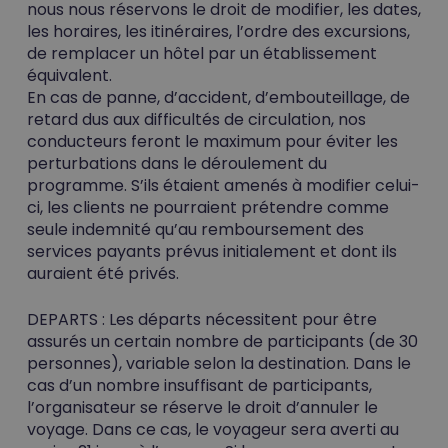
nous nous réservons le droit de modifier, les dates,
les horaires, les itinéraires, l’ordre des excursions,
de remplacer un hôtel par un établissement
équivalent.
En cas de panne, d’accident, d’embouteillage, de
retard dus aux difficultés de circulation, nos
conducteurs feront le maximum pour éviter les
perturbations dans le déroulement du
programme. S’ils étaient amenés à modifier celui-
ci, les clients ne pourraient prétendre comme
seule indemnité qu’au remboursement des
services payants prévus initialement et dont ils
auraient été privés.
DEPARTS :
Les départs nécessitent pour être
assurés un certain nombre de participants (de 30
personnes), variable selon la destination. Dans le
cas d’un nombre insuffisant de participants,
l’organisateur se réserve le droit d’annuler le
voyage. Dans ce cas, le voyageur sera averti au