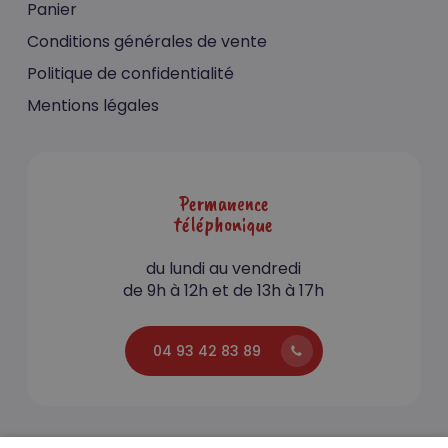
Panier
Conditions générales de vente
Politique de confidentialité
Mentions légales
Permanence
téléphonique
du lundi au vendredi
de 9h à 12h et de 13h à 17h
04 93 42 83 89