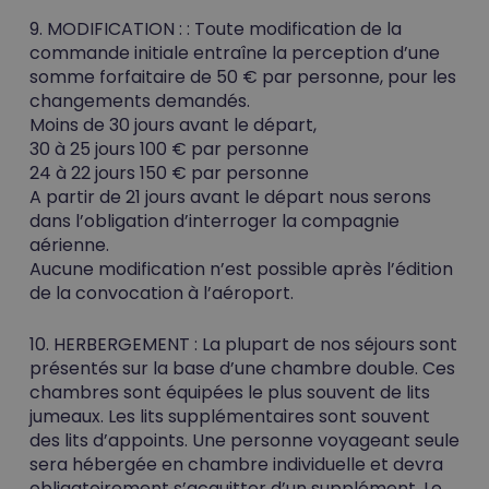
9. MODIFICATION :
: Toute modification de la
commande initiale entraîne la perception d’une
somme forfaitaire de 50 € par personne, pour les
changements demandés.
Moins de 30 jours avant le départ,
30 à 25 jours 100 € par personne
24 à 22 jours 150 € par personne
A partir de 21 jours avant le départ nous serons
dans l’obligation d’interroger la compagnie
aérienne.
Aucune modification n’est possible après l’édition
de la convocation à l’aéroport.
10. HERBERGEMENT :
La plupart de nos séjours sont
présentés sur la base d’une chambre double. Ces
chambres sont équipées le plus souvent de lits
jumeaux. Les lits supplémentaires sont souvent
des lits d’appoints. Une personne voyageant seule
sera hébergée en chambre individuelle et devra
obligatoirement s’acquitter d’un supplément. Le