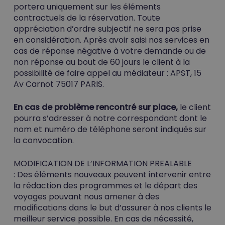
portera uniquement sur les éléments
contractuels de la réservation. Toute
appréciation d’ordre subjectif ne sera pas prise
en considération. Après avoir saisi nos services en
cas de réponse négative à votre demande ou de
non réponse au bout de 60 jours le client à la
possibilité de faire appel au médiateur : APST, 15
Av Carnot 75017 PARIS.
En cas de problème rencontré sur place,
le client
pourra s’adresser à notre correspondant dont le
nom et numéro de téléphone seront indiqués sur
la convocation.
MODIFICATION DE L’INFORMATION PREALABLE
:
Des éléments nouveaux peuvent intervenir entre
la rédaction des programmes et le départ des
voyages pouvant nous amener à des
modifications dans le but d’assurer à nos clients le
meilleur service possible. En cas de nécessité,