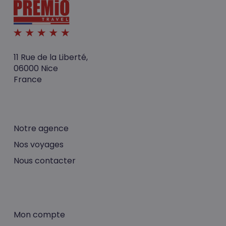
11 Rue de la Liberté,
06000 Nice
France
Notre agence
Nos voyages
Nous contacter
Mon compte