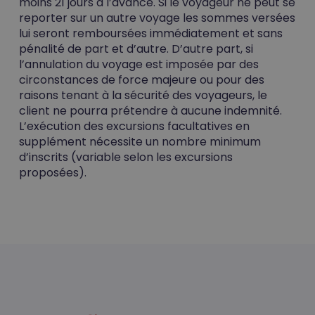
moins 21 jours à l’avance. Si le voyageur ne peut se
reporter sur un autre voyage les sommes versées
lui seront remboursées immédiatement et sans
pénalité de part et d’autre. D’autre part, si
l’annulation du voyage est imposée par des
circonstances de force majeure ou pour des
raisons tenant à la sécurité des voyageurs, le
client ne pourra prétendre à aucune indemnité.
L’exécution des excursions facultatives en
supplément nécessite un nombre minimum
d’inscrits (variable selon les excursions
proposées).