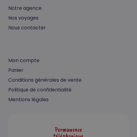
Notre agence
Nos voyages
Nous contacter
Mon compte
Panier
Conditions générales de vente
Politique de confidentialité
Mentions légales
Permanence
téléphonique