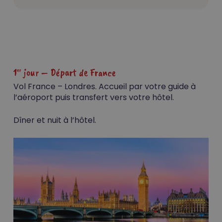
1
jour – Départ de France
er
Vol France – Londres. Accueil par votre guide à
l’aéroport puis transfert vers votre hôtel.
Dîner et nuit à l’hôtel.