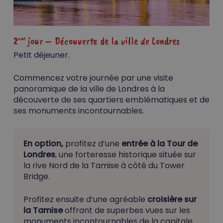
2
jour – Découverte de la ville de Londres
eme
Petit déjeuner.
Commencez votre journée par une visite
panoramique de la ville de Londres à la
découverte de ses quartiers emblématiques et de
ses monuments incontournables.
En option,
profitez d’une
entrée à la Tour de
Londres
, une forteresse historique située sur
la rive Nord de la Tamise à côté du Tower
Bridge.
Profitez ensuite d’une agréable
croisière sur
la Tamise
offrant de superbes vues sur les
monuments incontournables de la capitale,