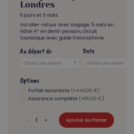
Londres
6 jours et 5 nuits
Vol aller-retour avec bagage, 5 nuits en
hôtel 4* en demi-pension, circuit
touristique avec guide francophone.
Au départ de
Date
Choisir une option
Choisir une option
Options
Forfait excursions
(+449,00 €)
Assurance complète
(+60,00 €)
Ajouter Au Panier