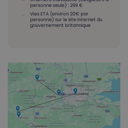
personne seule) : 299 €
Visa ETA (environ 20€ par
personne) sur le site internet du
gouvernement britannique