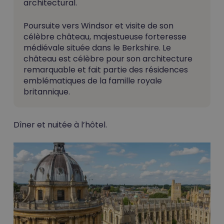
architectural.
Poursuite vers Windsor et visite de son
célèbre château, majestueuse forteresse
médiévale située dans le Berkshire. Le
château est célèbre pour son architecture
remarquable et fait partie des résidences
emblématiques de la famille royale
britannique.
Dîner et nuitée à l’hôtel.