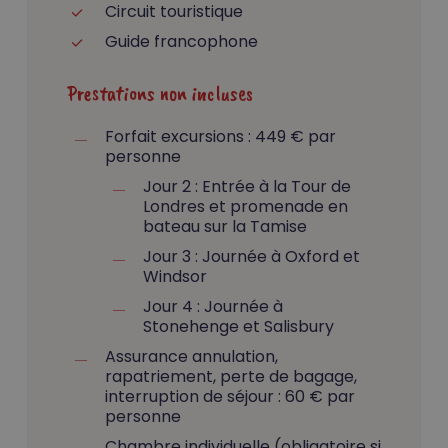
Circuit touristique
Guide francophone
Prestations non incluses
Forfait excursions : 449 € par
personne
Jour 2 : Entrée à la Tour de
Londres et promenade en
bateau sur la Tamise
Jour 3 : Journée à Oxford et
Windsor
Jour 4 : Journée à
Stonehenge et Salisbury
Assurance annulation,
rapatriement, perte de bagage,
interruption de séjour : 60 € par
personne
Chambre individuelle (obligatoire si