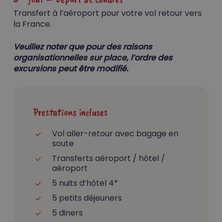
Transfert à l’aéroport pour votre vol retour vers
la France.
Veuillez noter que pour des raisons
organisationnelles sur place, l’ordre des
excursions peut être modifié.
Votre panier est vide.
Go To Shop
Prestations incluses
Vol aller-retour avec bagage en
soute
Transferts aéroport / hôtel /
aéroport
5 nuits d’hôtel 4*
5 petits déjeuners
5 diners