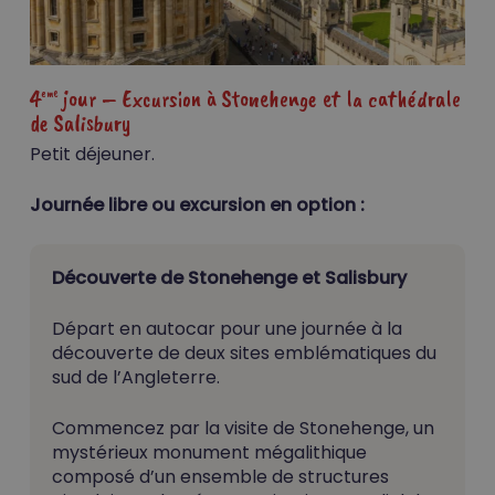
4
jour – Excursion à Stonehenge et la cathédrale
eme
de Salisbury
Petit déjeuner.
Journée libre ou excursion en option :
Découverte de Stonehenge et Salisbury
Départ en autocar pour une journée à la
découverte de deux sites emblématiques du
sud de l’Angleterre.
Commencez par la visite de Stonehenge, un
mystérieux monument mégalithique
composé d’un ensemble de structures