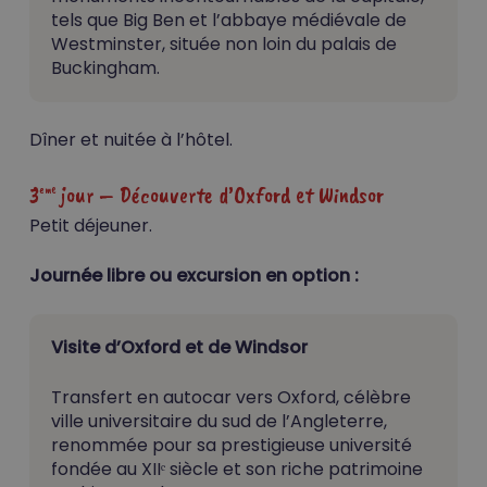
tels que Big Ben et l’abbaye médiévale de
Westminster, située non loin du palais de
Buckingham.
Dîner et nuitée à l’hôtel.
3
jour – Découverte d’Oxford et Windsor
eme
Petit déjeuner.
Journée libre ou excursion en option :
Visite d’Oxford et de Windsor
Transfert en autocar vers Oxford, célèbre
ville universitaire du sud de l’Angleterre,
renommée pour sa prestigieuse université
fondée au XIIᵉ siècle et son riche patrimoine