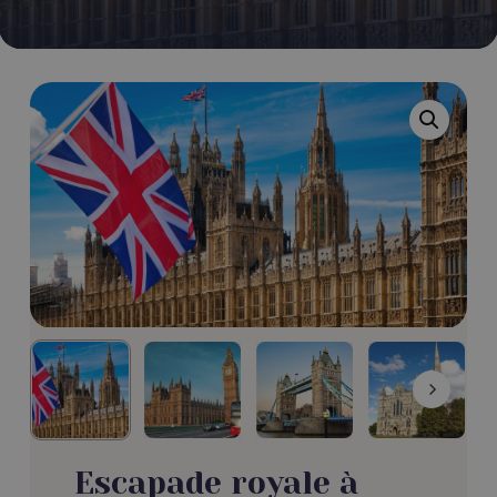
Escapade royale à