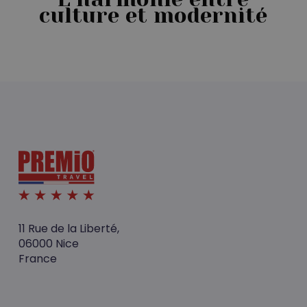
culture et modernité
11 Rue de la Liberté,
06000 Nice
France