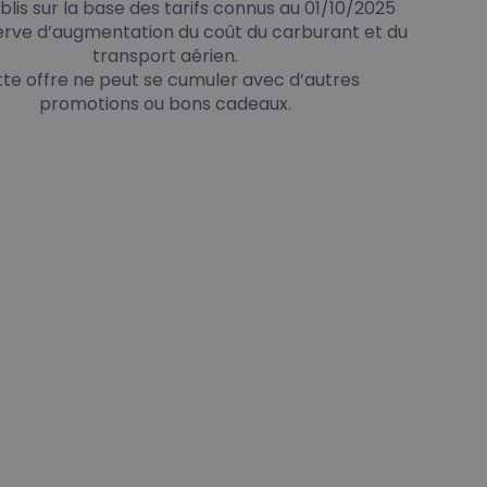
ablis sur la base des tarifs connus au 01/10/2025
erve d’augmentation du coût du carburant et du
transport aérien.
te offre ne peut se cumuler avec d’autres
promotions ou bons cadeaux.