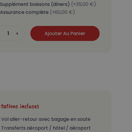
Supplément boissons (dîners)
(+35,00 €)
Assurance complète
(+60,00 €)
Ajouter Au Panier
tations incluses
Vol aller-retour avec bagage en soute
Transferts aéroport / hôtel / aéroport