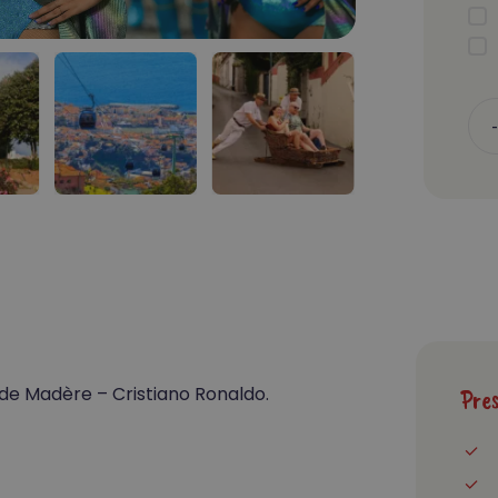
 de Madère – Cristiano Ronaldo.
Pres