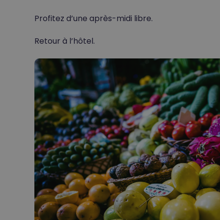
Profitez d’une après-midi libre.
Retour à l’hôtel.