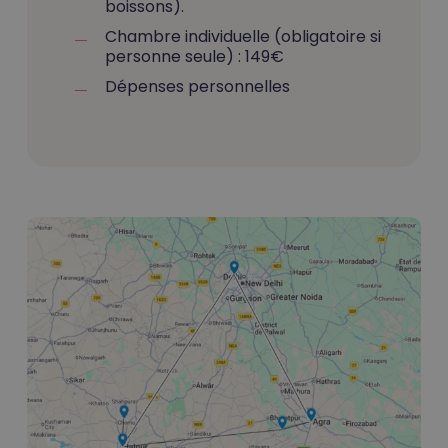
boissons).
Chambre individuelle (obligatoire si
personne seule) : 149€
Dépenses personnelles