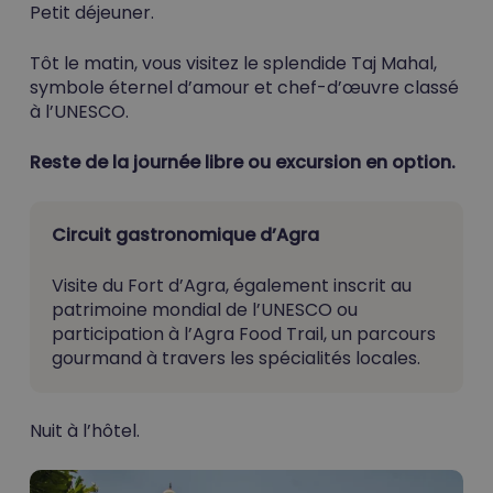
Petit déjeuner.
Tôt le matin, vous visitez le splendide Taj Mahal,
symbole éternel d’amour et chef-d’œuvre classé
à l’UNESCO.
Reste de la journée libre ou excursion en option.
Circuit gastronomique d’Agra
Visite du Fort d’Agra, également inscrit au
patrimoine mondial de l’UNESCO ou
participation à l’Agra Food Trail, un parcours
gourmand à travers les spécialités locales.
Nuit à l’hôtel.