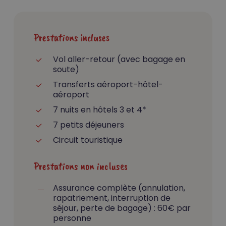
Prestations incluses
Vol aller-retour (avec bagage en
soute)
Transferts aéroport-hôtel-
aéroport
7 nuits en hôtels 3 et 4*
7 petits déjeuners
Circuit touristique
Prestations non incluses
Assurance complète (annulation,
rapatriement, interruption de
séjour, perte de bagage) : 60€ par
personne