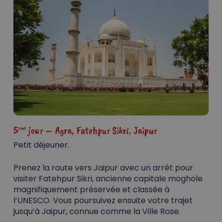
5
jour – Agra,
Fatehpur Sikri, Jaipur
eme
Petit déjeuner.
Prenez la route vers Jaipur avec un arrêt pour
visiter Fatehpur Sikri, ancienne capitale moghole
magnifiquement préservée et classée à
l’UNESCO. Vous poursuivez ensuite votre trajet
jusqu’à Jaipur, connue comme la Ville Rose.