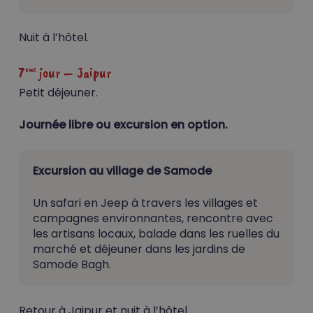
Nuit à l’hôtel.
7
jour –
Jaipur
eme
Petit déjeuner.
Journée libre ou excursion en option.
Excursion au village de Samode
Un safari en Jeep à travers les villages et
campagnes environnantes, rencontre avec
les artisans locaux, balade dans les ruelles du
marché et déjeuner dans les jardins de
Samode Bagh.
Retour à Jaipur et nuit à l’hôtel.