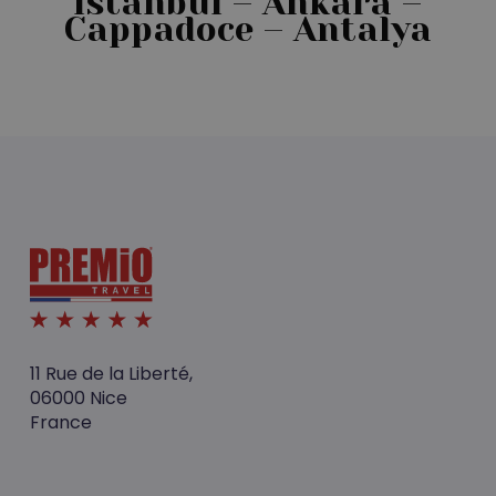
Istanbul – Ankara –
Cappadoce – Antalya
11 Rue de la Liberté,
06000 Nice
France