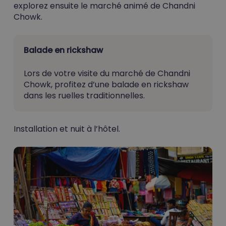
explorez ensuite le marché animé de Chandni
Chowk.
Balade en rickshaw
Lors de votre visite du marché de Chandni
Chowk, profitez d’une balade en rickshaw
dans les ruelles traditionnelles.
Installation et nuit à l’hôtel.