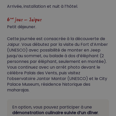
Arrivée, installation et nuit à l’hôtel.
6
jour –
Jaipur
eme
Petit déjeuner.
Cette journée est consacrée à la découverte de
Jaipur. Vous débutez par la visite du Fort d’Amber
(UNESCO) avec possibilité de monter en Jeep
jusqu’au sommet, ou balade à dos d’éléphant (2
personnes par éléphant, seulement en montée).
Vous continuez avec un arrêt photo devant le
célèbre Palais des Vents, puis visitez
l’observatoire Jantar Mantar (UNESCO) et le City
Palace Museum, résidence historique des
maharajas.
En option, vous pouvez participer à une
démonstration culinaire suivie d’un dîner
.