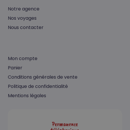
Notre agence
Nos voyages
Nous contacter
Mon compte
Panier
Conditions générales de vente
Politique de confidentialité
Mentions légales
Permanence
téléphonique