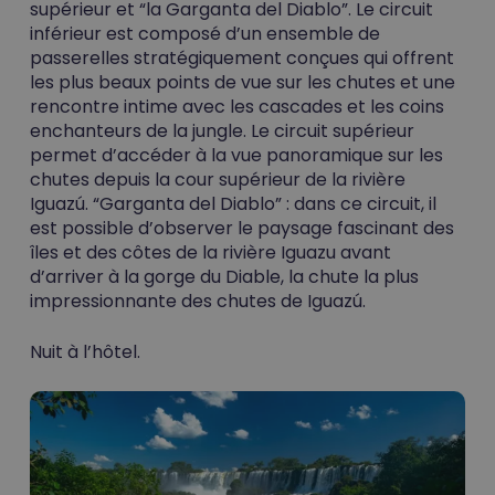
supérieur et “la Garganta del Diablo”. Le circuit
inférieur est composé d’un ensemble de
passerelles stratégiquement conçues qui offrent
les plus beaux points de vue sur les chutes et une
rencontre intime avec les cascades et les coins
enchanteurs de la jungle. Le circuit supérieur
permet d’accéder à la vue panoramique sur les
chutes depuis la cour supérieur de la rivière
Iguazú. “Garganta del Diablo” : dans ce circuit, il
est possible d’observer le paysage fascinant des
îles et des côtes de la rivière Iguazu avant
d’arriver à la gorge du Diable, la chute la plus
impressionnante des chutes de Iguazú.
Nuit à l’hôtel.