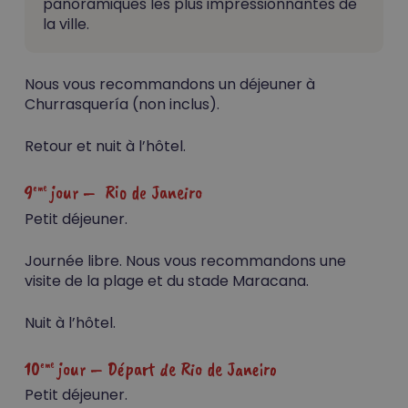
panoramiques les plus impressionnantes de
la ville.
Nous vous recommandons un déjeuner à
Churrasquería (non inclus).
Retour et nuit à l’hôtel.
9
jour – Rio de Janeiro
eme
Petit déjeuner.
Journée libre. Nous vous recommandons une
visite de la plage et du stade Maracana.
Nuit à l’hôtel.
10
jour – Départ de Rio de Janeiro
eme
Petit déjeuner.