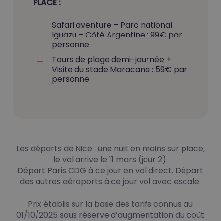
PLACE :
Safari aventure – Parc national
Iguazu – Côté Argentine : 99€ par
personne
Tours de plage demi-journée +
Visite du stade Maracana : 59€ par
personne
Les départs de Nice : une nuit en moins sur place,
le vol arrive le 11 mars (jour 2).
Départ Paris CDG à ce jour en vol direct. Départ
des autres aéroports à ce jour vol avec escale.
Prix établis sur la base des tarifs connus au
01/10/2025 sous réserve d’augmentation du coût