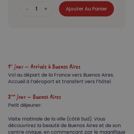
Ajouter Au Panier
1
jour – Arrivée à Buenos Aires
er
Vol au départ de la France vers Buenos Aires.
Accueil à l’aéroport et transfert vers l’hôtel.
2
jour – Buenos Aires
eme
Petit déjeuner.
Visite matinale de la ville (côté Sud). Vous
découvrirez la beauté de Buenos Aires et de son
centre civique, en commençant par le magnifique