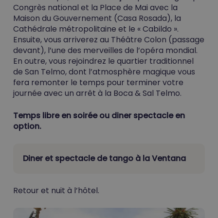
Congrès national et la Place de Mai avec la
Maison du Gouvernement (Casa Rosada), la
Cathédrale métropolitaine et le « Cabildo ».
Ensuite, vous arriverez au Théâtre Colon (passage
devant), l’une des merveilles de l’opéra mondial.
En outre, vous rejoindrez le quartier traditionnel
de San Telmo, dont l’atmosphère magique vous
fera remonter le temps pour terminer votre
journée avec un arrêt à la Boca & Sal Telmo.
Temps libre en soirée ou diner spectacle en
option.
Diner et spectacle de tango à la Ventana
Retour et nuit à l’hôtel.