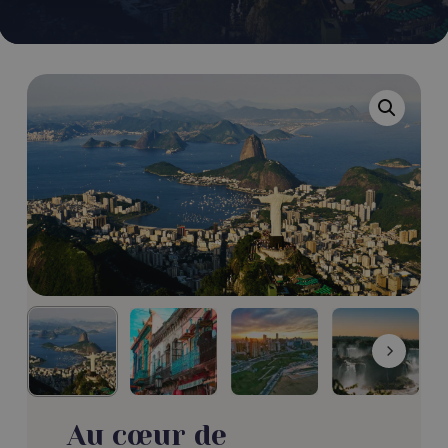
Au cœur de