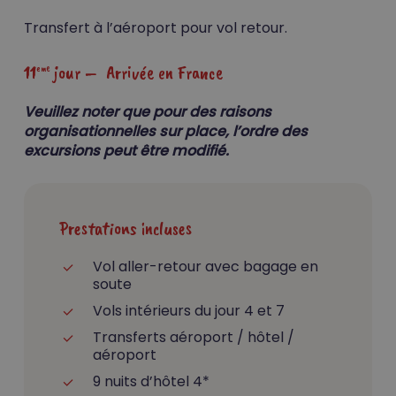
Transfert à l’aéroport pour vol retour.
11
jour – Arrivée en France
eme
Veuillez noter que pour des raisons
organisationnelles sur place, l’ordre des
excursions peut être modifié.
Prestations incluses
Vol aller-retour avec bagage en
soute
Vols intérieurs du jour 4 et 7
Transferts aéroport / hôtel /
aéroport
9 nuits d’hôtel 4*