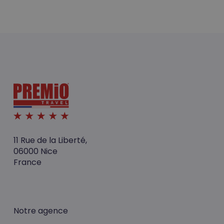
11 Rue de la Liberté,
06000 Nice
France
Notre agence