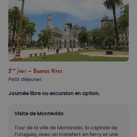
3
jour – Buenos Aires
eme
Petit déjeuner.
Journée libre ou excursion en option.
Visite de Montevido
Tour de la ville de Montevido, la capitale de
l’Uruguay, avec un transfert en ferry et une