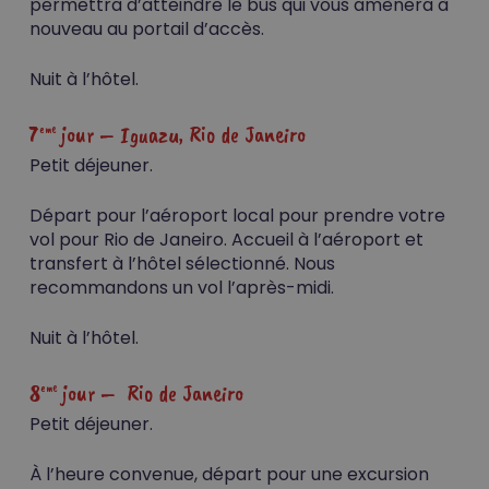
permettra d’atteindre le bus qui vous amènera à
nouveau au portail d’accès.
Nuit à l’hôtel.
7
jour – Iguazu, Rio de Janeiro
eme
Petit déjeuner.
Départ pour l’aéroport local pour prendre votre
vol pour Rio de Janeiro. Accueil à l’aéroport et
transfert à l’hôtel sélectionné. Nous
recommandons un vol l’après-midi.
Nuit à l’hôtel.
8
jour – Rio de Janeiro
eme
Petit déjeuner.
À l’heure convenue, départ pour une excursion