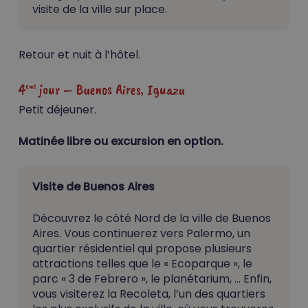
visite de la ville sur place.
Retour et nuit à l’hôtel.
4
jour – Buenos Aires, Iguazu
eme
Petit déjeuner.
Matinée libre ou excursion en option.
Visite de Buenos Aires
Découvrez le côté Nord de la ville de Buenos
Aires. Vous continuerez vers Palermo, un
quartier résidentiel qui propose plusieurs
attractions telles que le « Ecoparque », le
parc « 3 de Febrero », le planétarium, … Enfin,
vous visiterez la Recoleta, l’un des quartiers