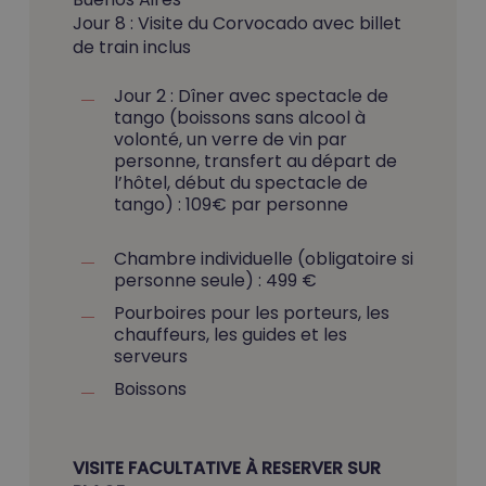
Jour 8 : Visite du Corvocado avec billet
de train inclus
Jour 2 : Dîner avec spectacle de
tango (boissons sans alcool à
volonté, un verre de vin par
personne, transfert au départ de
l’hôtel, début du spectacle de
tango) : 109€ par personne
Chambre individuelle (obligatoire si
personne seule) : 499 €
Pourboires pour les porteurs, les
chauffeurs, les guides et les
serveurs
Boissons
VISITE FACULTATIVE À RESERVER SUR