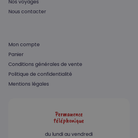
Nos voyages
Nous contacter
Mon compte
Panier
Conditions générales de vente
Politique de confidentialité
Mentions légales
Permanence
téléphonique
du lundi au vendredi