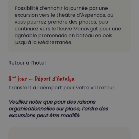
Possibilité d’enrichir la journée par une
excursion vers le théâtre d’Aspendos, où
vous pourrez prendre des photos, puis
continuez vers le fleuve Manavgat pour une
agréable promenade en bateau en bois
jusqu’à la Méditerranée.
Retour à l’hôtel.
8
jour – Départ d’Antalya
eme
Transfert à l’aéroport pour votre vol retour.
Veuillez noter que pour des raisons
organisationnelles sur place, l’ordre des
excursions peut être modifié.