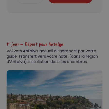
1
jour – Départ pour Antalya
er
Vol vers Antalya, accueil à l’aéroport par votre
guide. Transfert vers votre hôtel (dans la région
d’Antalya), installation dans les chambres.