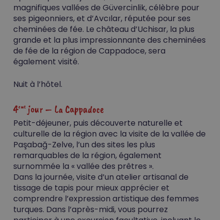
magnifiques vallées de Güvercinlik, célèbre pour
ses pigeonniers, et d’Avcılar, réputée pour ses
cheminées de fée. Le château d’Uchisar, la plus
grande et la plus impressionnante des cheminées
de fée de la région de Cappadoce, sera
également visité.
Nuit à l’hôtel.
4
jour – La Cappadoce
eme
Petit-déjeuner, puis découverte naturelle et
culturelle de la région avec la visite de la vallée de
Paşabağ-Zelve, l’un des sites les plus
remarquables de la région, également
surnommée la « vallée des prêtres ».
Dans la journée, visite d’un atelier artisanal de
tissage de tapis pour mieux apprécier et
comprendre l’expression artistique des femmes
turques. Dans l’après-midi, vous pourrez