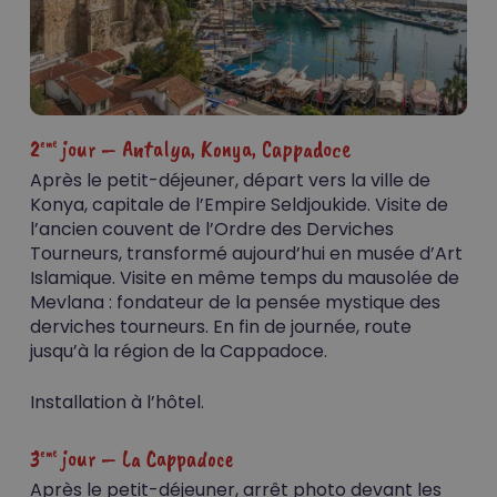
2
jour – Antalya, Konya, Cappadoce
eme
Après le petit-déjeuner, départ vers la ville de
Konya, capitale de l’Empire Seldjoukide. Visite de
l’ancien couvent de l’Ordre des Derviches
Tourneurs, transformé aujourd’hui en musée d’Art
Islamique. Visite en même temps du mausolée de
Mevlana : fondateur de la pensée mystique des
derviches tourneurs. En fin de journée, route
jusqu’à la région de la Cappadoce.
Installation à l’hôtel.
3
jour – La Cappadoce
eme
Après le petit-déjeuner, arrêt photo devant les