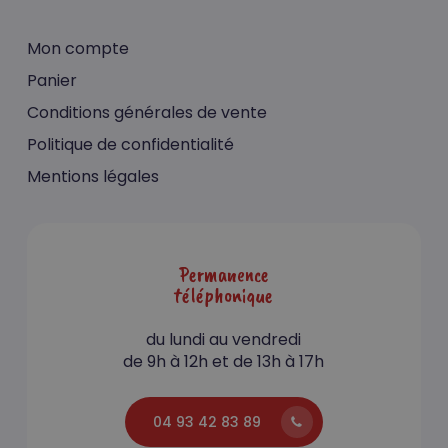
Mon compte
Panier
Conditions générales de vente
Politique de confidentialité
Mentions légales
Permanence
téléphonique
du lundi au vendredi
de 9h à 12h et de 13h à 17h
04 93 42 83 89