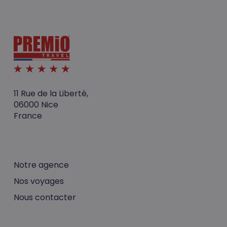
11 Rue de la Liberté,
06000 Nice
France
Notre agence
Nos voyages
Nous contacter