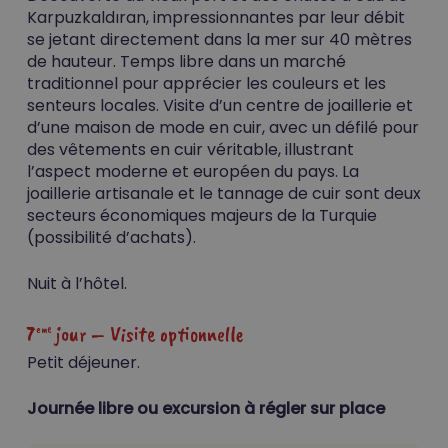
Karpuzkaldıran, impressionnantes par leur débit
se jetant directement dans la mer sur 40 mètres
de hauteur. Temps libre dans un marché
traditionnel pour apprécier les couleurs et les
senteurs locales. Visite d’un centre de joaillerie et
d’une maison de mode en cuir, avec un défilé pour
des vêtements en cuir véritable, illustrant
l’aspect moderne et européen du pays. La
joaillerie artisanale et le tannage de cuir sont deux
secteurs économiques majeurs de la Turquie
(possibilité d’achats).
Nuit à l’hôtel.
7
jour – Visite optionnelle
eme
Petit déjeuner.
Journée libre ou excursion à régler sur place