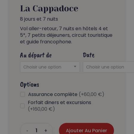
La Cappadoce
8 jours et 7 nuits
Vol aller-retour, 7 nuits en hôtels 4 et
5*, 7 petits déjeuners, circuit touristique
et guide francophone.
Au départ de
Date
Choisir une option
Choisir une option
Options
Assurance complète
(+60,00 €)
Forfait diners et excursions
(+160,00 €)
Ajouter Au Panier