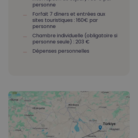
personne
Forfait 7 dîners et entrées aux
sites touristiques : 160€ par
personne
Chambre individuelle (obligatoire si
personne seule) : 203 €
Dépenses personnelles