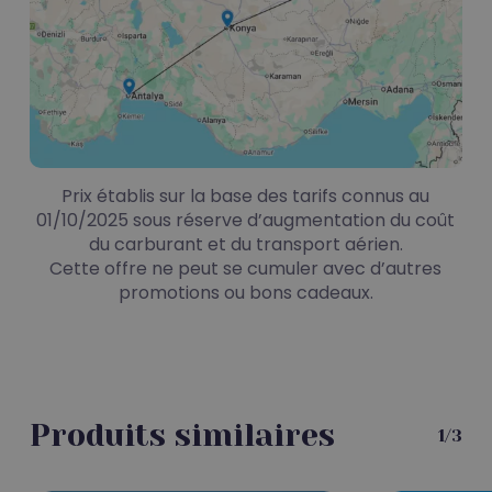
Prix établis sur la base des tarifs connus au
01/10/2025 sous réserve d’augmentation du coût
du carburant et du transport aérien.
Cette offre ne peut se cumuler avec d’autres
promotions ou bons cadeaux.
Produits similaires
1/3